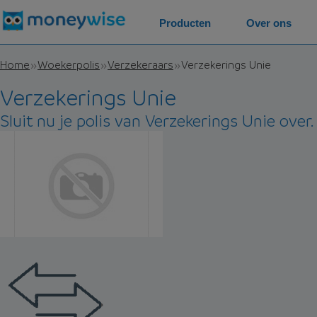
Producten
Over ons
Home
Woekerpolis
Verzekeraars
Verzekerings Unie
Verzekerings Unie
Sluit nu je polis van Verzekerings Unie over.