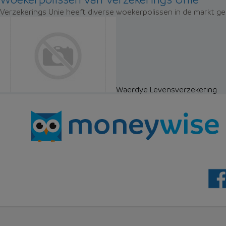
Verzekerings Unie heeft diverse woekerpolissen in de markt gez
Waerdye Levensverzekering