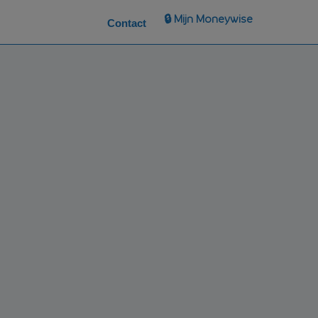
🔒 Mijn Moneywise
Contact