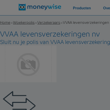
Producten
Ove
Home
Woekerpolis
Verzekeraars
VVAA levensverzekeringen
VVAA levensverzekeringen nv
Sluit nu je polis van VVAA levensverzekering