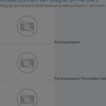
Wagner en Partners heeft diverse woekerpolissen in de markt g
Participatieplan
Participatieplan Periodieke Uit