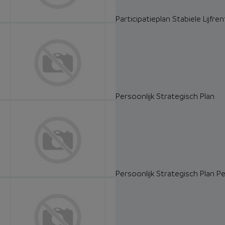
Participatieplan Stabiele Lijfre
Persoonlijk Strategisch Plan
Persoonlijk Strategisch Plan Pe