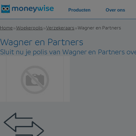
Producten
Over ons
Home
Woekerpolis
Verzekeraars
Wagner en Partners
Wagner en Partners
Sluit nu je polis van Wagner en Partners ove