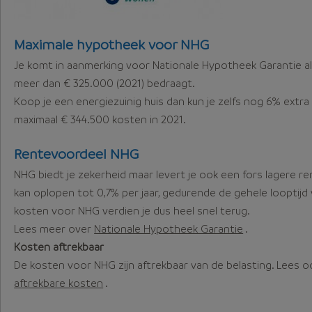
Maximale hypotheek voor NHG
Je komt in aanmerking voor Nationale Hypotheek Garantie al
meer dan € 325.000 (2021) bedraagt.
Koop je een energiezuinig huis dan kun je zelfs nog 6% extr
maximaal € 344.500 kosten in 2021.
Rentevoordeel NHG
NHG biedt je zekerheid maar levert je ook een fors lagere r
kan oplopen tot 0,7% per jaar, gedurende de gehele looptij
kosten voor NHG verdien je dus heel snel terug.
Lees meer over
Nationale Hypotheek Garantie
.
Kosten aftrekbaar
De kosten voor NHG zijn aftrekbaar van de belasting. Lees 
aftrekbare kosten
.