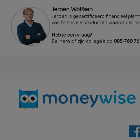
Jeroen Wolfsen
Jeroen is gecertificeerd financieel plan
van financiële producten waaronder h
Heb je een vraag?
Bel hem of zijn collega's op
085-760 7