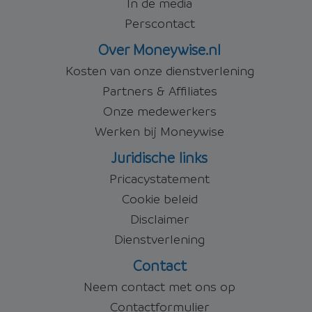
In de media
Perscontact
Over Moneywise.nl
Kosten van onze dienstverlening
Partners & Affiliates
Onze medewerkers
Werken bij Moneywise
Juridische links
Pricacystatement
Cookie beleid
Disclaimer
Dienstverlening
Contact
Neem contact met ons op
Contactformulier