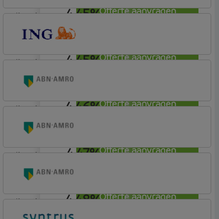
4,45%
Offerte aanvragen
lineair
ING Bank
Basis (Incl. Korting)
4,45%
Offerte aanvragen
lineair
ING Bank
Basis (Incl. Korting)
4,46%
Offerte aanvragen
lineair
ABN AMRO Bank
Woning (Incl. Korting)
4,47%
Offerte aanvragen
lineair
ABN AMRO Bank
Woning (Incl. Korting)
4,48%
Offerte aanvragen
lineair
ABN AMRO Bank
Woning (Incl. Korting)