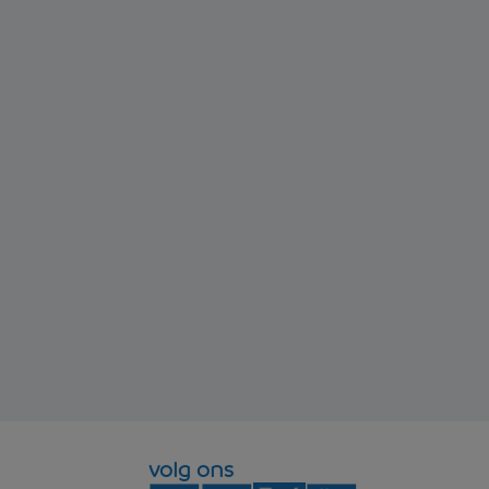
volg ons