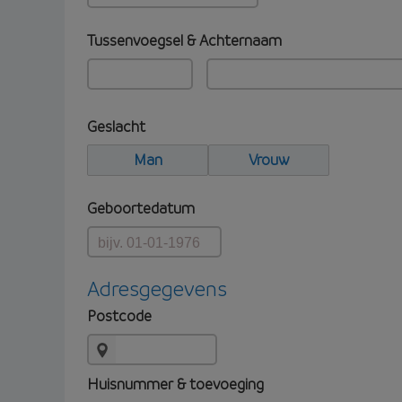
Tussenvoegsel & Achternaam
Geslacht
Man
Vrouw
Geboortedatum
Adresgegevens
Postcode
Huisnummer & toevoeging