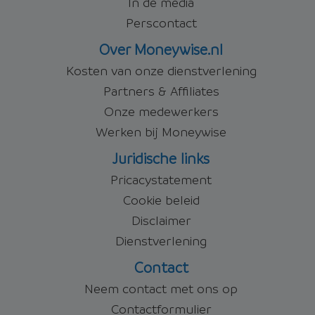
In de media
Perscontact
Over Moneywise.nl
Kosten van onze dienstverlening
Partners & Affiliates
Onze medewerkers
Werken bij Moneywise
Juridische links
Pricacystatement
Cookie beleid
Disclaimer
Dienstverlening
Contact
Neem contact met ons op
Contactformulier