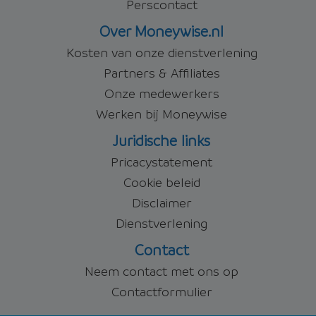
Perscontact
Over Moneywise.nl
Kosten van onze dienstverlening
Partners & Affiliates
Onze medewerkers
Werken bij Moneywise
Juridische links
Pricacystatement
Cookie beleid
Disclaimer
Dienstverlening
Contact
Neem contact met ons op
Contactformulier