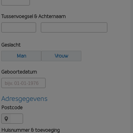
Tussenvoegsel & Achternaam
Geslacht
Man
Vrouw
Geboortedatum
Adresgegevens
Postcode
Huisnummer & toevoeging