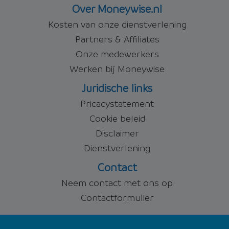
Over Moneywise.nl
Kosten van onze dienstverlening
Partners & Affiliates
Onze medewerkers
Werken bij Moneywise
Juridische links
Pricacystatement
Cookie beleid
Disclaimer
Dienstverlening
Contact
Neem contact met ons op
Contactformulier