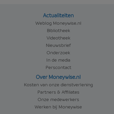
Actualiteiten
Weblog Moneywise.nl
Bibliotheek
Videotheek
Nieuwsbrief
Onderzoek
In de media
Perscontact
Over Moneywise.nl
Kosten van onze dienstverlening
Partners & Affiliates
Onze medewerkers
Werken bij Moneywise