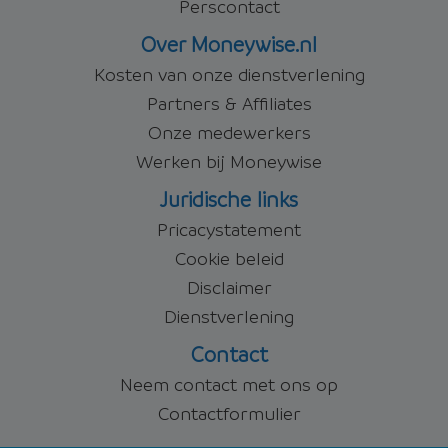
Perscontact
Over Moneywise.nl
Kosten van onze dienstverlening
Partners & Affiliates
Onze medewerkers
Werken bij Moneywise
Juridische links
Pricacystatement
Cookie beleid
Disclaimer
Dienstverlening
Contact
Neem contact met ons op
Contactformulier