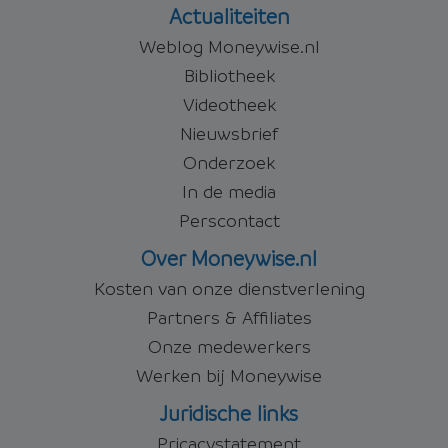
Actualiteiten
Weblog Moneywise.nl
Bibliotheek
Videotheek
Nieuwsbrief
Onderzoek
In de media
Perscontact
Over Moneywise.nl
Kosten van onze dienstverlening
Partners & Affiliates
Onze medewerkers
Werken bij Moneywise
Juridische links
Pricacystatement