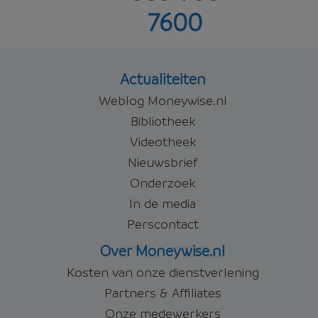
7600
Offerte aanvragen
Actualiteiten
Weblog Moneywise.nl
Bibliotheek
Videotheek
Nieuwsbrief
Onderzoek
In de media
Perscontact
Over Moneywise.nl
Kosten van onze dienstverlening
Partners & Affiliates
Onze medewerkers