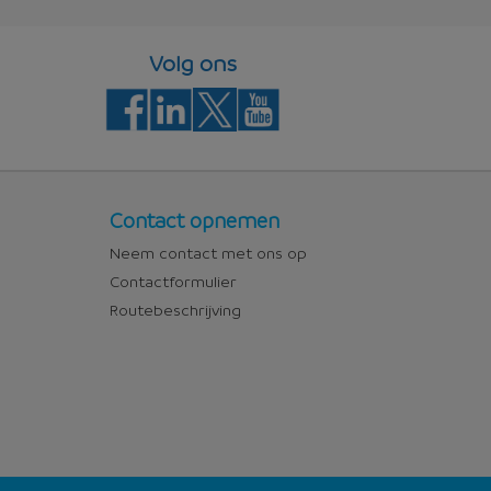
Volg ons
Contact
Contact opnemen
Neem contact met ons op
Contactformulier
Routebeschrijving