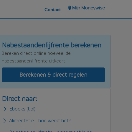
🔒 Mijn Moneywise
Contact
Nabestaandenlijfrente berekenen
Bereken direct online hoeveel de
nabestaandenlijfrente uitkeert
Berekenen & direct regelen
Direct naar:
Ebooks (tip!)
Alimentatie - hoe werkt het?