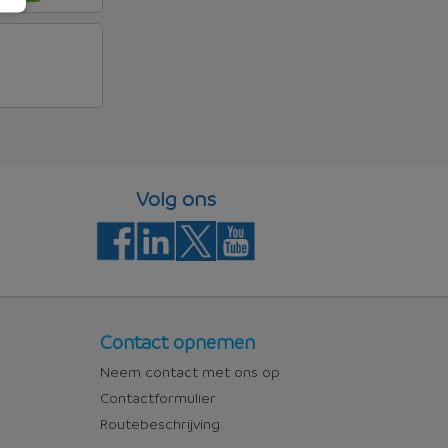
Volg ons
Contact
Contact opnemen
Neem contact met ons op
Contactformulier
Routebeschrijving