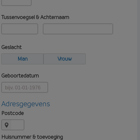
Tussenvoegsel & Achternaam
Geslacht
Man
Vrouw
Geboortedatum
Adresgegevens
Postcode
Huisnummer & toevoeging