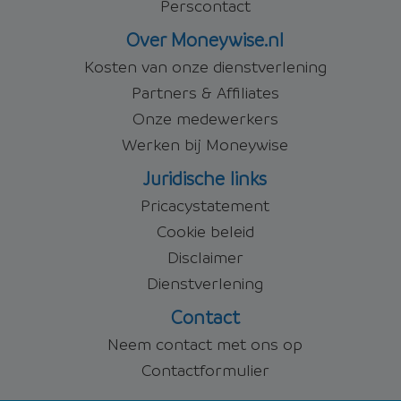
Perscontact
Over Moneywise.nl
Kosten van onze dienstverlening
Partners & Affiliates
Onze medewerkers
Werken bij Moneywise
Juridische links
Pricacystatement
Cookie beleid
Disclaimer
Dienstverlening
Contact
Neem contact met ons op
Contactformulier