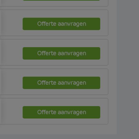
Offerte aanvragen
Offerte aanvragen
Offerte aanvragen
Offerte aanvragen