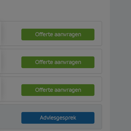
Offerte aanvragen
Offerte aanvragen
Offerte aanvragen
Adviesgesprek