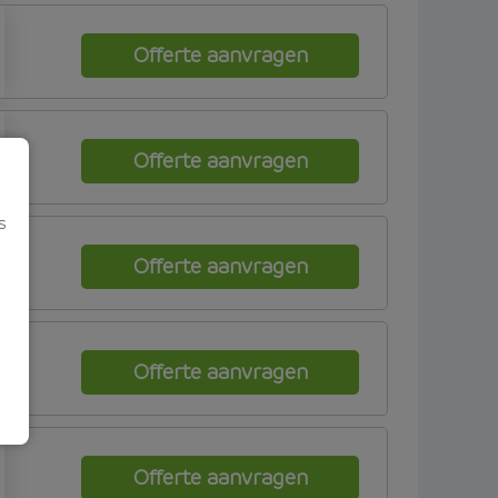
Offerte aanvragen
Offerte aanvragen
s
Offerte aanvragen
Offerte aanvragen
Offerte aanvragen