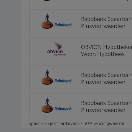
Rabobank Spaarban
Plusvoorwaarden
OBVION Hypotheke
Woon Hypotheek
Rabobank Spaarban
Plusvoorwaarden
Rabobank Spaarban
Plusvoorwaarden
spaar - 25 jaar rentevast - 50% woningwaarde