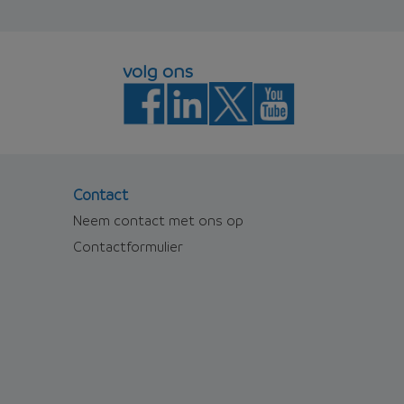
volg ons
Contact
Neem contact met ons op
Contactformulier