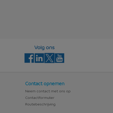
Volg ons
Contact
Contact opnemen
Neem contact met ons op
Contactformulier
Routebeschrijving