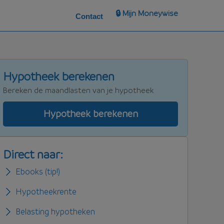
🔒 Mijn Moneywise
Contact
Hypotheek berekenen
Bereken de maandlasten van je hypotheek
Hypotheek berekenen
Direct naar:
Ebooks (tip!)
Hypotheekrente
Belasting hypotheken