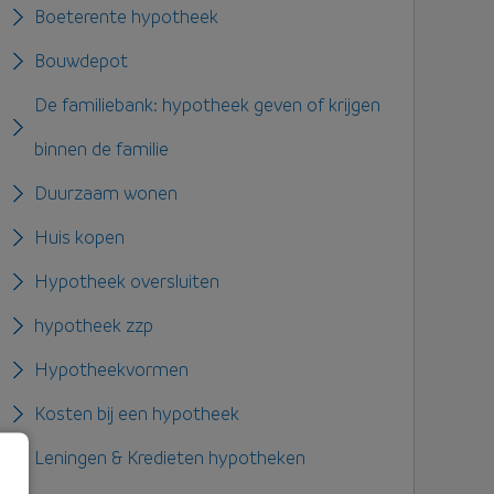
Boeterente hypotheek
Bouwdepot
De familiebank: hypotheek geven of krijgen
binnen de familie
Duurzaam wonen
Huis kopen
Hypotheek oversluiten
hypotheek zzp
Hypotheekvormen
Kosten bij een hypotheek
Leningen & Kredieten hypotheken