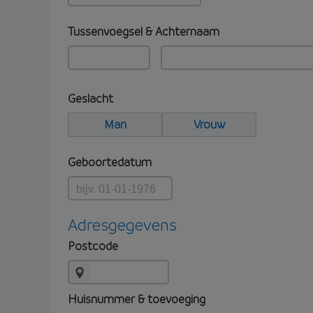
Tussenvoegsel & Achternaam
Geslacht
Man
Vrouw
Geboortedatum
Adresgegevens
Postcode
Huisnummer & toevoeging