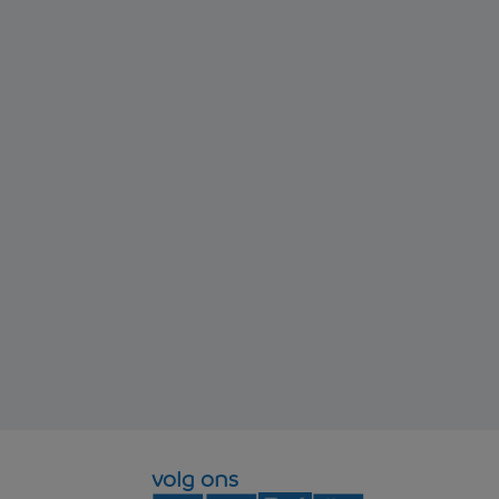
volg ons