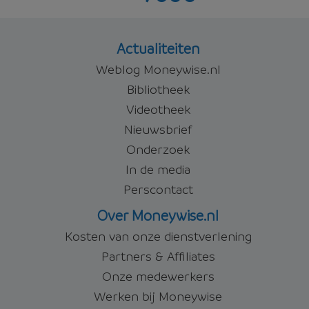
Offerte aanvragen
Actualiteiten
Weblog Moneywise.nl
Bibliotheek
Videotheek
Nieuwsbrief
Onderzoek
In de media
Perscontact
Over Moneywise.nl
Kosten van onze dienstverlening
Partners & Affiliates
Onze medewerkers
Werken bij Moneywise